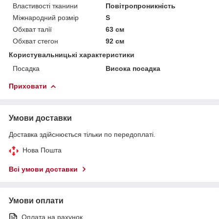
Властивості тканини
Повітропроникність
Міжнародний розмір
S
Обхват талії
63 см
Обхват стегон
92 см
Користувальницькі характеристики
Посадка
Висока посадка
Приховати
Умови доставки
Доставка здійснюється тільки по передоплаті.
Нова Пошта
Всі умови доставки
Умови оплати
Оплата на рахунок