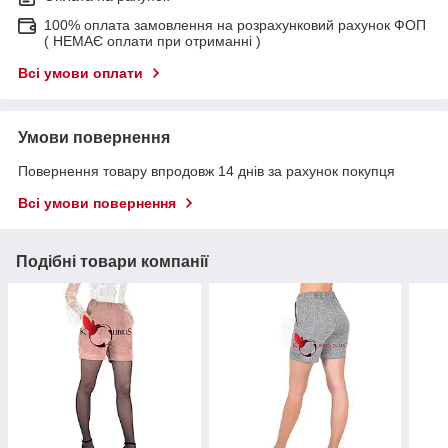
100% оплата замовлення на розрахунковий рахунок ФОП
( НЕМАЄ оплати при отриманні )
Всі умови оплати
Умови повернення
Повернення товару впродовж 14 днів за рахунок покупця
Всі умови повернення
Подібні товари компанії