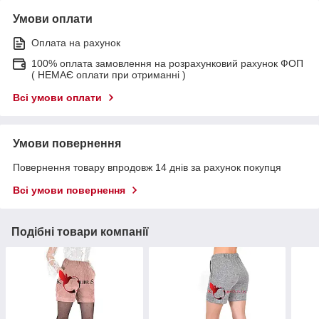
Умови оплати
Оплата на рахунок
100% оплата замовлення на розрахунковий рахунок ФОП
( НЕМАЄ оплати при отриманні )
Всі умови оплати
Умови повернення
Повернення товару впродовж 14 днів за рахунок покупця
Всі умови повернення
Подібні товари компанії