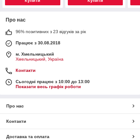
Купити
Купити
Про нас
96% позитивних з 23 відгуків за рік
Працює з 30.08.2018
м. Хмельницький
Хмельницький, Україна
Контакти
Сьогодні працює з 10:00 до 13:00
Показати весь графік роботи
Про нас
Контакти
Доставка та оплата