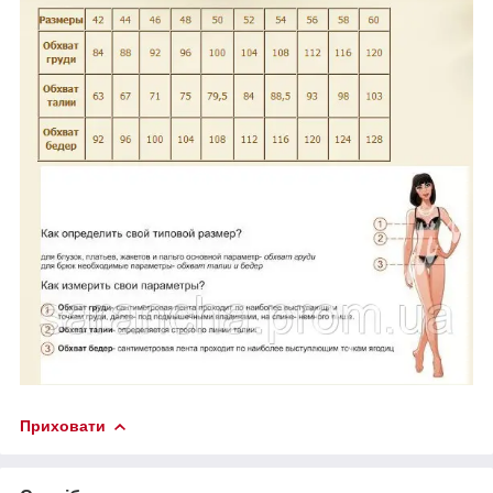
Приховати