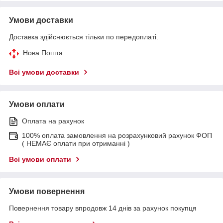
Умови доставки
Доставка здійснюється тільки по передоплаті.
Нова Пошта
Всі умови доставки
Умови оплати
Оплата на рахунок
100% оплата замовлення на розрахунковий рахунок ФОП
( НЕМАЄ оплати при отриманні )
Всі умови оплати
Умови повернення
Повернення товару впродовж 14 днів за рахунок покупця