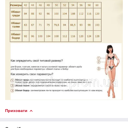
Приховати