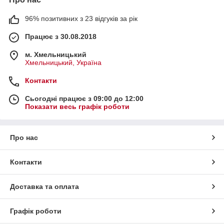
96% позитивних з 23 відгуків за рік
Працює з 30.08.2018
м. Хмельницький
Хмельницький, Україна
Контакти
Сьогодні працює з 09:00 до 12:00
Показати весь графік роботи
Про нас
Контакти
Доставка та оплата
Графік роботи