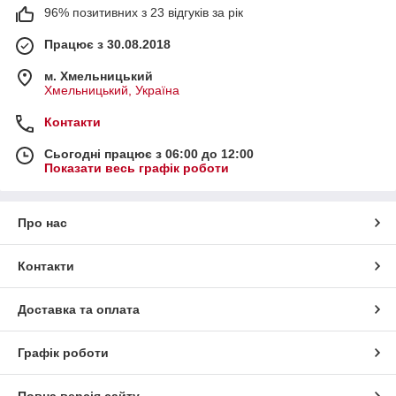
96% позитивних з 23 відгуків за рік
Працює з 30.08.2018
м. Хмельницький
Хмельницький, Україна
Контакти
Сьогодні працює з 06:00 до 12:00
Показати весь графік роботи
Про нас
Контакти
Доставка та оплата
Графік роботи
Повна версія сайту