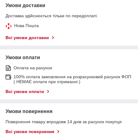
Умови доставки
Доставка здійснюється тільки по передоплаті.
Нова Пошта
Всі умови доставки
Умови оплати
Оплата на рахунок
100% оплата замовлення на розрахунковий рахунок ФОП
( НЕМАЄ оплати при отриманні )
Всі умови оплати
Умови повернення
Повернення товару впродовж 14 днів за рахунок покупця
Всі умови повернення