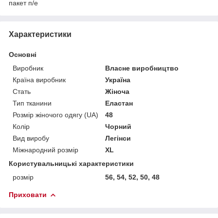
пакет п/е
Характеристики
Основні
Виробник
Власне виробництво
Країна виробник
Україна
Стать
Жіноча
Тип тканини
Еластан
Розмір жіночого одягу (UA)
48
Колір
Чорний
Вид виробу
Легінси
Міжнародний розмір
XL
Користувальницькі характеристики
розмір
56, 54, 52, 50, 48
Приховати