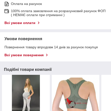
Оплата на рахунок
100% оплата замовлення на розрахунковий рахунок ФОП
( НЕМАЄ оплати при отриманні )
Всі умови оплати
Умови повернення
Повернення товару впродовж 14 днів за рахунок покупця
Всі умови повернення
Подібні товари компанії