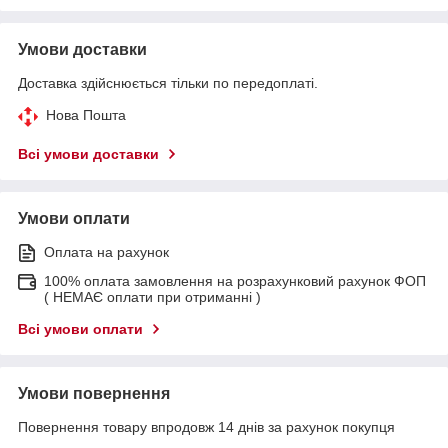
Умови доставки
Доставка здійснюється тільки по передоплаті.
Нова Пошта
Всі умови доставки
Умови оплати
Оплата на рахунок
100% оплата замовлення на розрахунковий рахунок ФОП
( НЕМАЄ оплати при отриманні )
Всі умови оплати
Умови повернення
Повернення товару впродовж 14 днів за рахунок покупця