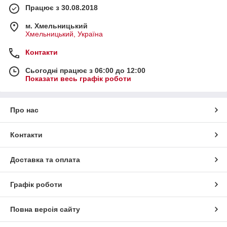
Працює з 30.08.2018
м. Хмельницький
Хмельницький, Україна
Контакти
Сьогодні працює з 06:00 до 12:00
Показати весь графік роботи
Про нас
Контакти
Доставка та оплата
Графік роботи
Повна версія сайту