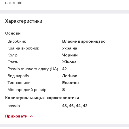
пакет п/е
Характеристики
Основні
Виробник
Власне виробництво
Країна виробник
Україна
Колір
Чорний
Стать
Жіноча
Розмір жіночого одягу (UA)
42
Вид виробу
Легінси
Тип тканини
Еластан
Міжнародний розмір
S
Користувальницькі характеристики
розмір
48, 46, 44, 42
Приховати