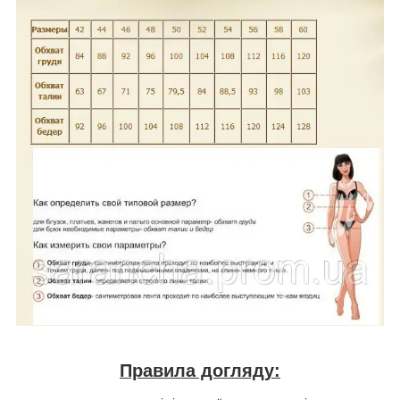
Правила догляду: