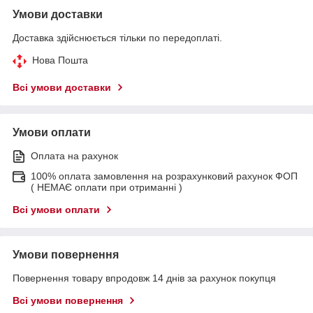
Умови доставки
Доставка здійснюється тільки по передоплаті.
Нова Пошта
Всі умови доставки
Умови оплати
Оплата на рахунок
100% оплата замовлення на розрахунковий рахунок ФОП
( НЕМАЄ оплати при отриманні )
Всі умови оплати
Умови повернення
Повернення товару впродовж 14 днів за рахунок покупця
Всі умови повернення