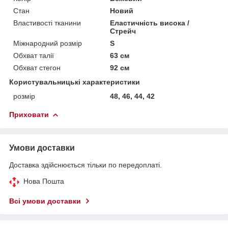
Стан
Новий
Властивості тканини
Еластичність висока /
Стрейч
Міжнародний розмір
S
Обхват талії
63 см
Обхват стегон
92 см
Користувальницькі характеристики
розмір
48, 46, 44, 42
Приховати
Умови доставки
Доставка здійснюється тільки по передоплаті.
Нова Пошта
Всі умови доставки