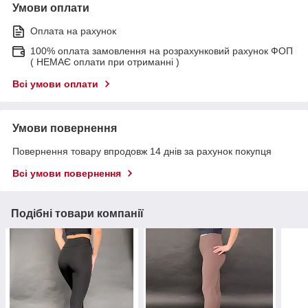
Умови оплати
Оплата на рахунок
100% оплата замовлення на розрахунковий рахунок ФОП
( НЕМАЄ оплати при отриманні )
Всі умови оплати
Умови повернення
Повернення товару впродовж 14 днів за рахунок покупця
Всі умови повернення
Подібні товари компанії