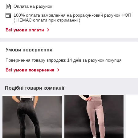
Оплата на рахунок
100% оплата замовлення на розрахунковий рахунок ФОП
( НЕМАЄ оплати при отриманні )
Всі умови оплати
Умови повернення
Повернення товару впродовж 14 днів за рахунок покупця
Всі умови повернення
Подібні товари компанії