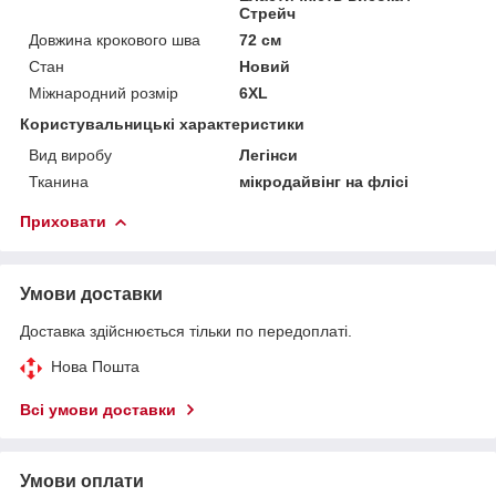
Стрейч
Довжина крокового шва
72 см
Стан
Новий
Міжнародний розмір
6XL
Користувальницькі характеристики
Вид виробу
Легінси
Тканина
мікродайвінг на флісі
Приховати
Умови доставки
Доставка здійснюється тільки по передоплаті.
Нова Пошта
Всі умови доставки
Умови оплати