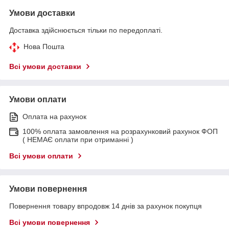
Умови доставки
Доставка здійснюється тільки по передоплаті.
Нова Пошта
Всі умови доставки
Умови оплати
Оплата на рахунок
100% оплата замовлення на розрахунковий рахунок ФОП
( НЕМАЄ оплати при отриманні )
Всі умови оплати
Умови повернення
Повернення товару впродовж 14 днів за рахунок покупця
Всі умови повернення