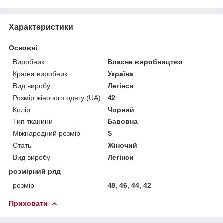
Характеристики
Основні
Виробник
Власне виробництво
Країна виробник
Україна
Вид виробу:
Легінси
Розмір жіночого одягу (UA)
42
Колір
Чорний
Тип тканини
Бавовна
Міжнародний розмір
S
Стать
Жіночий
Вид виробу
Легінси
розмірний ряд
розмір
48, 46, 44, 42
Приховати