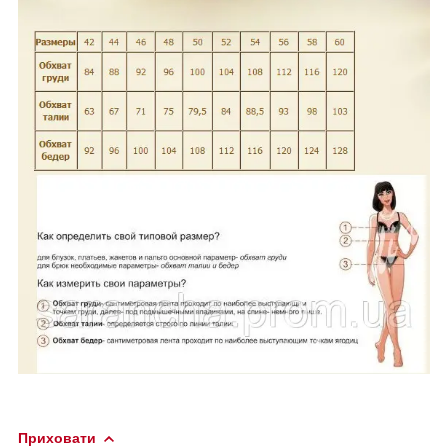
Приховати