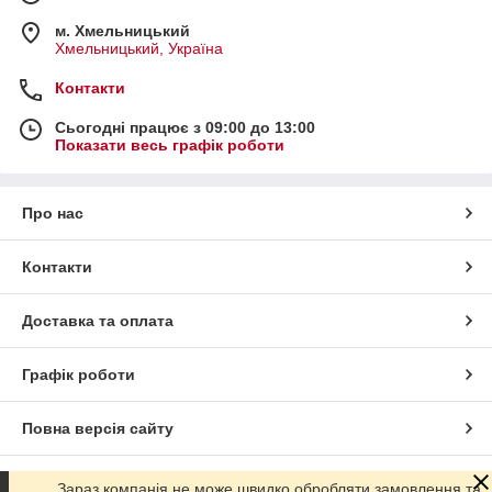
м. Хмельницький
Хмельницький, Україна
Контакти
Сьогодні працює з 09:00 до 13:00
Показати весь графік роботи
Про нас
Контакти
Доставка та оплата
Графік роботи
Повна версія сайту
Сайт створено на маркетплейсі
Prom.ua
Зараз компанія не може швидко обробляти замовлення та