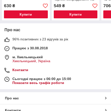
флісі
630
549
706
₴
₴
Купити
Купити
Про нас
96% позитивних з 23 відгуків за рік
Працює з 30.08.2018
м. Хмельницький
Хмельницький, Україна
Контакти
Сьогодні працює з 06:00 до 15:00
Показати весь графік роботи
Про нас
Контакти