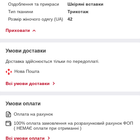
Оздоблення та прикраси
Шкіряні вставки
Тип тканини
Трикотаж
Розмір жіночого одягу (UA)
42
Приховати
Умови доставки
Доставка здійснюється тільки по передоплаті.
Нова Пошта
Всі умови доставки
Умови оплати
Оплата на рахунок
100% оплата замовлення на розрахунковий рахунок ФОП
( НЕМАЄ оплати при отриманні )
Всі умови оплати